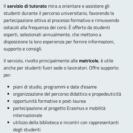
Il
servizio di tutorato
mira a orientare e assistere gli
studenti durante il percorso universitario, favorendo la
partecipazione attiva al processo formativo e rimuovendo
ostacoli alla frequenza dei corsi. È offerto da studenti
esperti, selezionati annualmente, che mettono a
disposizione la loro esperienza per fornire informazioni,
supporto e consigli.
Il servizio, rivolto principalmente alle
matricole
, è utile
anche per studenti fuori sede o lavoratori. Offre supporto
per:
piani di studio, programmi e date d'esame
organizzazione del percorso didattico e propedeuticità
opportunità formative e post-laurea
partecipazione al progetto Erasmus e mobilità
internazionale
utilizzo della biblioteca e incontri con rappresentanti
degli studenti