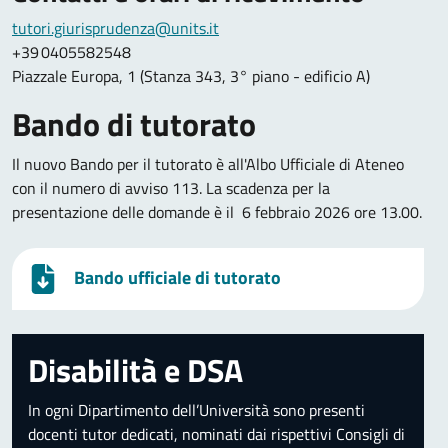
tutori.giurisprudenza@units.it
+39 0405582548
Piazzale Europa, 1 (Stanza 343, 3° piano - edificio A)
Bando di tutorato
Il nuovo Bando per il tutorato è all'Albo Ufficiale di Ateneo
con il numero di avviso 113. La scadenza per la
presentazione delle domande è il 6 febbraio 2026 ore 13.00.
Bando ufficiale di tutorato
Disabilità e DSA
In ogni Dipartimento dell’Università sono presenti
docenti tutor dedicati, nominati dai rispettivi Consigli di