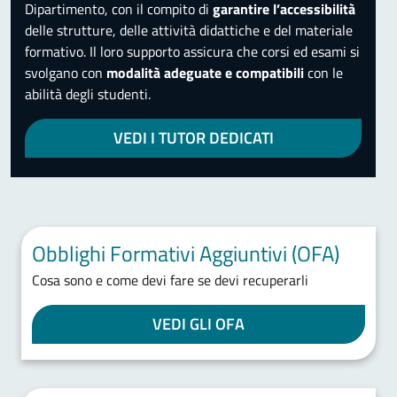
Dipartimento, con il compito di
garantire l’accessibilità
delle strutture, delle attività didattiche e del materiale
formativo. Il loro supporto assicura che corsi ed esami si
svolgano con
modalità adeguate e compatibili
con le
abilità degli studenti.
VEDI I TUTOR DEDICATI
Obblighi Formativi Aggiuntivi (OFA)
Cosa sono e come devi fare se devi recuperarli
VEDI GLI OFA