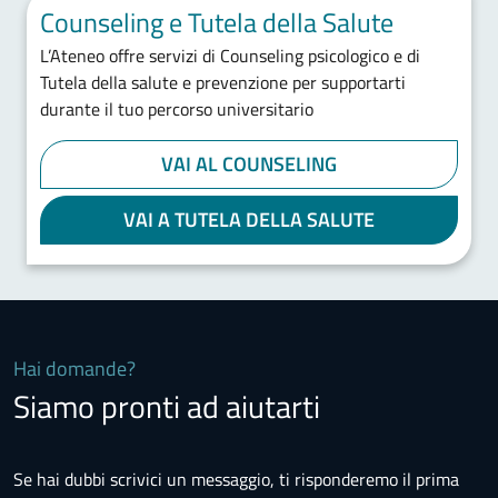
Counseling e Tutela della Salute
L’Ateneo offre servizi di Counseling psicologico e di
Tutela della salute e prevenzione per supportarti
durante il tuo percorso universitario
VAI AL COUNSELING
VAI A TUTELA DELLA SALUTE
Hai domande?
Siamo pronti ad aiutarti
Se hai dubbi scrivici un messaggio, ti risponderemo il prima