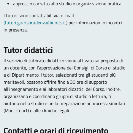
approccio corretto allo studio e organizzazione pratica
I tutori sono contattabili via e-mail
(tutori.giurisprudenza@units.it
) per informazioni o incontri
in presenza.
Tutor didattici
Il servizio di tutorato didattico viene attivato su proposta di
un docente, con l’approvazione dei Consigli di Corso di studio
e di Dipartimento. I tutor, selezionati tra gli studenti più
meritevoli, possono offrire fino a 30 ore di supporto
all’insegnamento e ai laboratori didattici del Corso. Inoltre,
organizzano e coordinano gruppi di studio o lettura, ti
aiutano nello studio e nella preparazione ai processi simulati
(Moot Court) e alle cliniche legali.
Contatti e orari di ricevimento