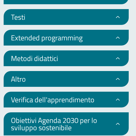
Testi
Extended programming
Metodi didattici
Altro
Verifica dell'apprendimento
Obiettivi Agenda 2030 per lo
sviluppo sostenibile