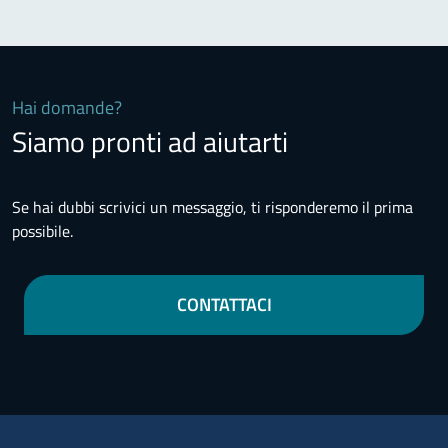
Hai domande?
Siamo pronti ad aiutarti
Se hai dubbi scrivici un messaggio, ti risponderemo il prima
possibile.
CONTATTACI