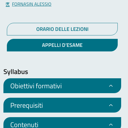
FORNASIN ALESSIO
ORARIO DELLE LEZIONI
APPELLI D’ESAME
Syllabus
Obiettivi formativi
Prerequisiti
Contenuti