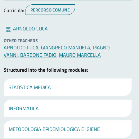
Curricula:
PERCORSO COMUNE
ARNOLDO LUCA
OTHER TEACHERS
ARNOLDO LUCA
,
GIANGRECO MANUELA
,
PIAGNO
VANNI
,
BARBONE FABIO
,
MAURO MARCELLA
Structured into the following modules:
STATISTICA MEDICA
INFORMATICA
METODOLOGIA EPIDEMIOLOGICA E IGIENE