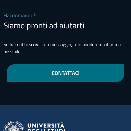
Hai domande?
Siamo pronti ad aiutarti
Se hai dubbi scrivici un messaggio, ti risponderemo il prima
possibile.
CONTATTACI