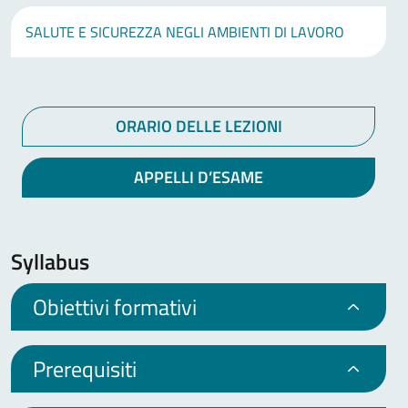
SALUTE E SICUREZZA NEGLI AMBIENTI DI LAVORO
ORARIO DELLE LEZIONI
APPELLI D’ESAME
Syllabus
Obiettivi formativi
Prerequisiti