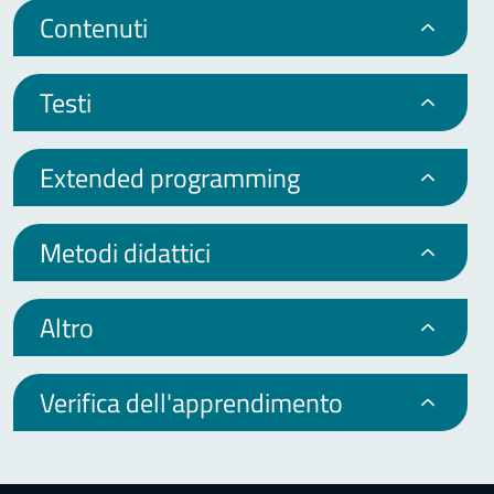
Contenuti
Testi
Extended programming
Metodi didattici
Altro
Verifica dell'apprendimento