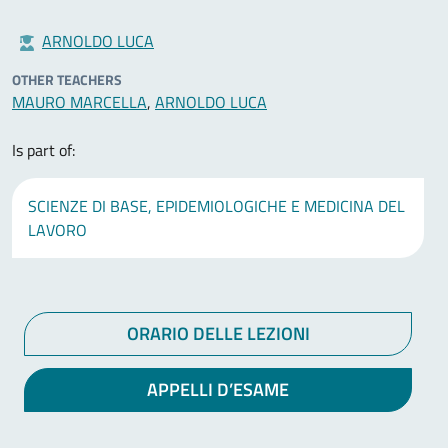
ARNOLDO LUCA
OTHER TEACHERS
MAURO MARCELLA
,
ARNOLDO LUCA
Is part of:
SCIENZE DI BASE, EPIDEMIOLOGICHE E MEDICINA DEL
LAVORO
ORARIO DELLE LEZIONI
APPELLI D’ESAME