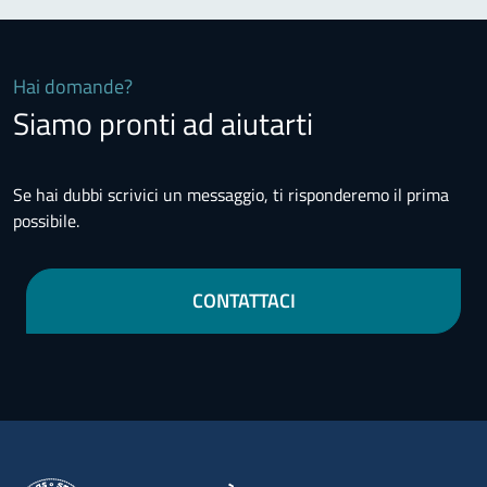
Hai domande?
Siamo pronti ad aiutarti
Se hai dubbi scrivici un messaggio, ti risponderemo il prima
possibile.
CONTATTACI