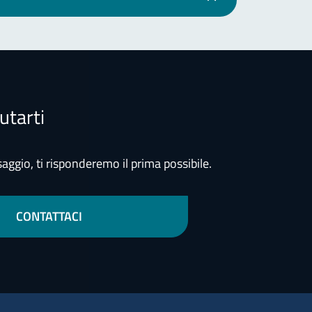
utarti
aggio, ti risponderemo il prima possibile.
CONTATTACI