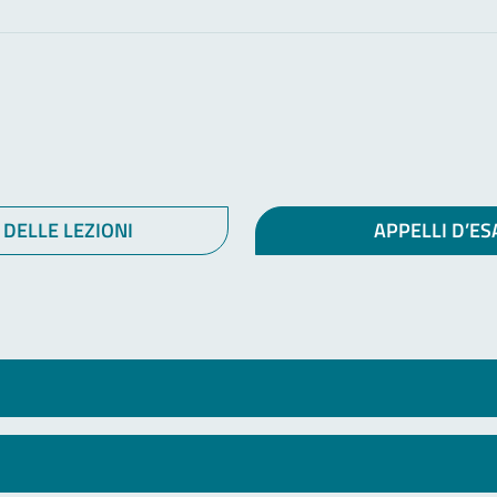
 DELLE LEZIONI
APPELLI D’E