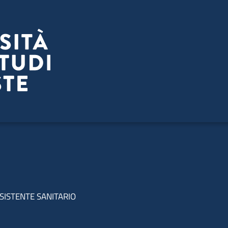
SSISTENTE SANITARIO