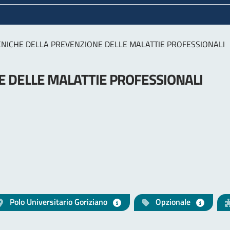
CNICHE DELLA PREVENZIONE DELLE MALATTIE PROFESSIONALI
E DELLE MALATTIE PROFESSIONALI
Polo Universitario Goriziano
Opzionale