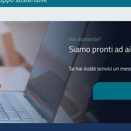
Hai domande?
Siamo pronti ad ai
Se hai dubbi scrivici un mess