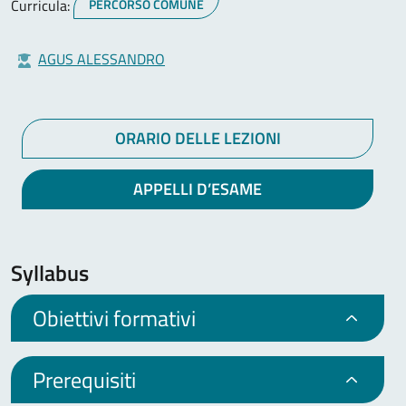
Curricula:
PERCORSO COMUNE
AGUS ALESSANDRO
ORARIO DELLE LEZIONI
APPELLI D’ESAME
Syllabus
Obiettivi formativi
Prerequisiti