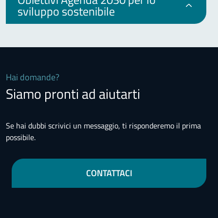
sviluppo sostenibile
Hai domande?
Siamo pronti ad aiutarti
Se hai dubbi scrivici un messaggio, ti risponderemo il prima
possibile.
CONTATTACI