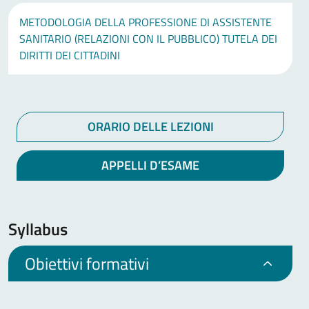
METODOLOGIA DELLA PROFESSIONE DI ASSISTENTE
SANITARIO (RELAZIONI CON IL PUBBLICO) TUTELA DEI
DIRITTI DEI CITTADINI
ORARIO DELLE LEZIONI
APPELLI D’ESAME
Syllabus
Obiettivi formativi