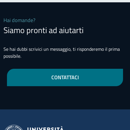
Hai domande?
Siamo pronti ad aiutarti
Se hai dubbi scrivici un messaggio, ti risponderemo il prima
possibile.
CONTATTACI