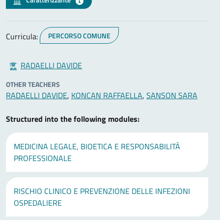
Curricula:
PERCORSO COMUNE
RADAELLI DAVIDE
OTHER TEACHERS
RADAELLI DAVIDE
,
KONCAN RAFFAELLA
,
SANSON SARA
Structured into the following modules:
MEDICINA LEGALE, BIOETICA E RESPONSABILITÀ
PROFESSIONALE
RISCHIO CLINICO E PREVENZIONE DELLE INFEZIONI
OSPEDALIERE