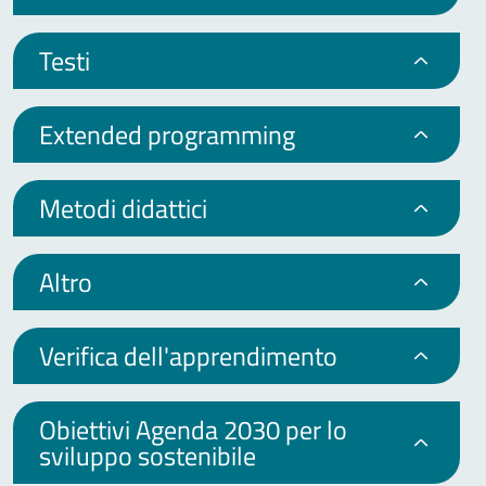
Testi
Extended programming
Metodi didattici
Altro
Verifica dell'apprendimento
Obiettivi Agenda 2030 per lo
sviluppo sostenibile