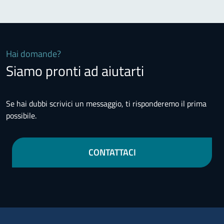
Hai domande?
Siamo pronti ad aiutarti
Se hai dubbi scrivici un messaggio, ti risponderemo il prima
possibile.
CONTATTACI