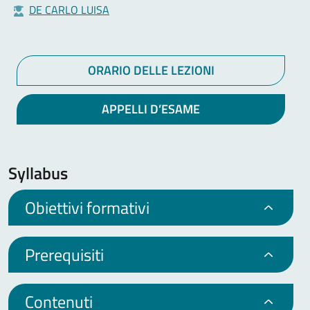
DE CARLO LUISA
ORARIO DELLE LEZIONI
APPELLI D’ESAME
Syllabus
Obiettivi formativi
Prerequisiti
Contenuti