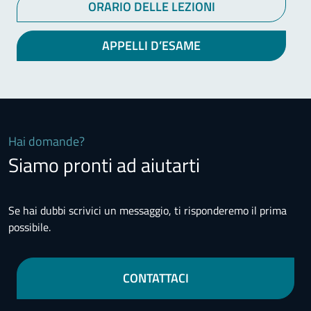
ORARIO DELLE LEZIONI
APPELLI D’ESAME
Hai domande?
Siamo pronti ad aiutarti
Se hai dubbi scrivici un messaggio, ti risponderemo il prima
possibile.
CONTATTACI