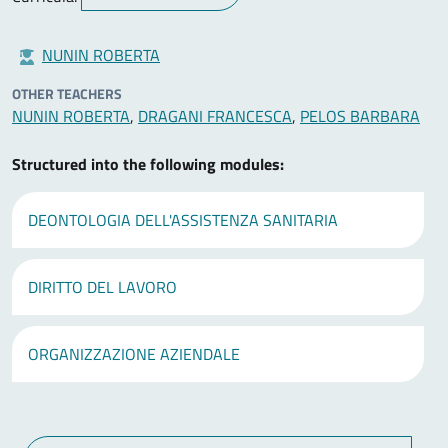
NUNIN ROBERTA
OTHER TEACHERS
NUNIN ROBERTA
,
DRAGANI FRANCESCA
,
PELOS BARBARA
Structured into the following modules:
DEONTOLOGIA DELL'ASSISTENZA SANITARIA
DIRITTO DEL LAVORO
ORGANIZZAZIONE AZIENDALE