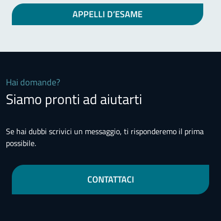
APPELLI D’ESAME
Hai domande?
Siamo pronti ad aiutarti
Se hai dubbi scrivici un messaggio, ti risponderemo il prima
possibile.
CONTATTACI