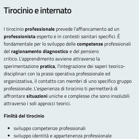
Tirocinio e internato
l tirocinio
professionale
prevede l’affiancamento ad un
professionista
esperto e in contesti sanitari specifici. È
fondamentale per lo sviluppo delle
competenze
professionali
del
ragionamento diagnostico
e del pensiero
critico. L’apprendimento avviene attraverso la
sperimentazione
pratica
, l’integrazione dei saperi teorico-
disciplinari con la prassi operativa professionale ed
organizzativa, il contatto con membri di uno specifico gruppo
professionale. L'esperienza di tirocinio ti permetterà di
affrontare
situazioni
uniche e complesse che sono insolubili
attraverso i soli approcci teorici.
Finlità del tirocinio
sviluppo competenze professionali
sviluppo identità e appartenenza professionale