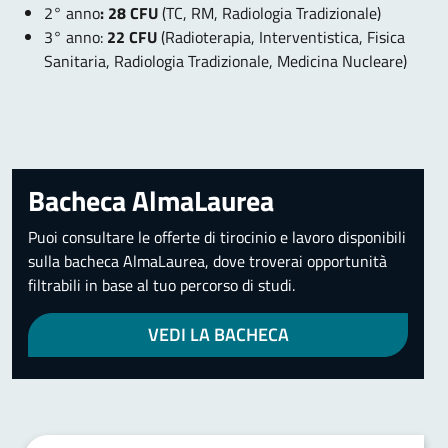
2° anno
: 28 CFU
(TC, RM, Radiologia Tradizionale)
3° anno:
22 CFU
(Radioterapia, Interventistica, Fisica
Sanitaria, Radiologia Tradizionale, Medicina Nucleare)
Bacheca AlmaLaurea
Puoi consultare le offerte di tirocinio e lavoro disponibili
sulla bacheca AlmaLaurea, dove troverai opportunità
filtrabili in base al tuo percorso di studi.
VEDI LA BACHECA