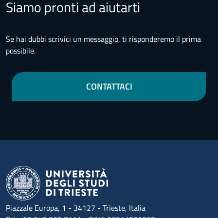
Siamo pronti ad aiutarti
Se hai dubbi scrivici un messaggio, ti risponderemo il prima
possibile.
CONTATTACI
Piazzale Europa, 1 - 34127 - Trieste, Italia