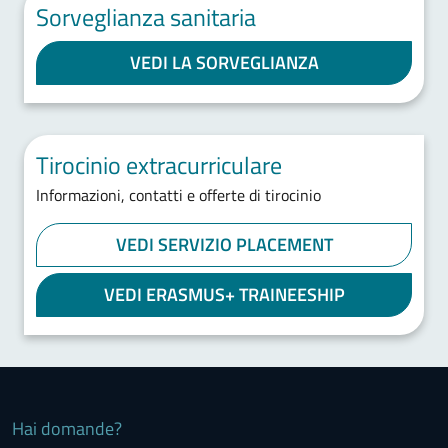
Sorveglianza sanitaria
VEDI LA SORVEGLIANZA
Tirocinio extracurriculare
Informazioni, contatti e offerte di tirocinio
VEDI SERVIZIO PLACEMENT
VEDI ERASMUS+ TRAINEESHIP
Hai domande?