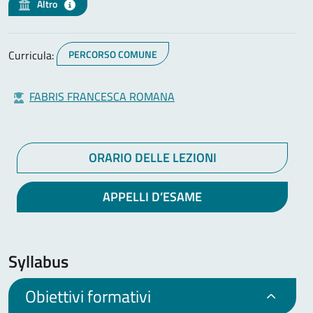
Altro
Curricula:
PERCORSO COMUNE
FABRIS FRANCESCA ROMANA
ORARIO DELLE LEZIONI
APPELLI D’ESAME
Syllabus
Obiettivi formativi