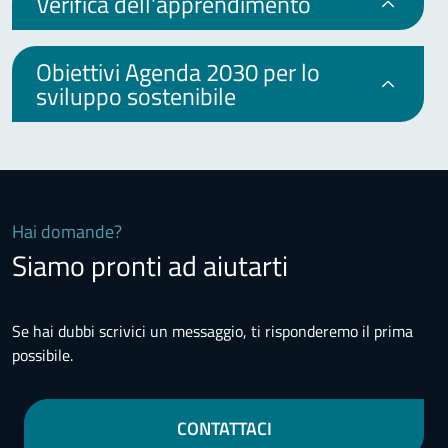
Verifica dell'apprendimento
Obiettivi Agenda 2030 per lo
sviluppo sostenibile
Hai domande?
Siamo pronti ad aiutarti
Se hai dubbi scrivici un messaggio, ti risponderemo il prima
possibile.
CONTATTACI