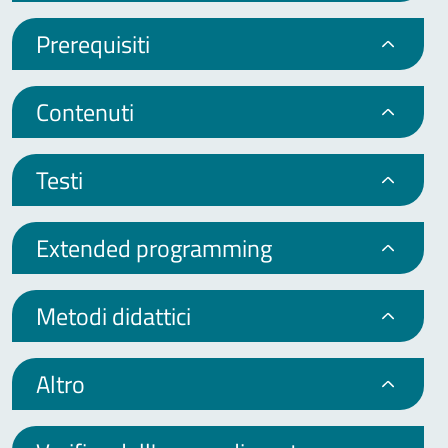
Prerequisiti
Contenuti
Testi
Extended programming
Metodi didattici
Altro