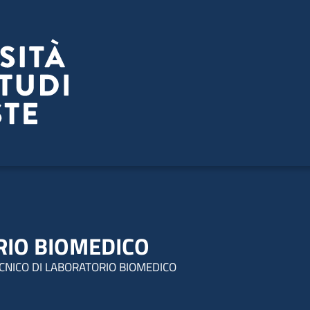
RIO BIOMEDICO
ECNICO DI LABORATORIO BIOMEDICO