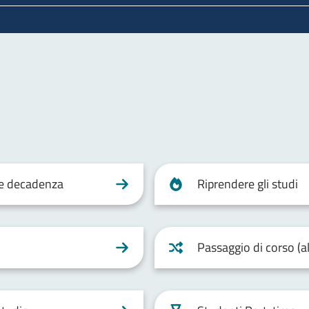
 e decadenza
Riprendere gli studi
Passaggio di corso (al