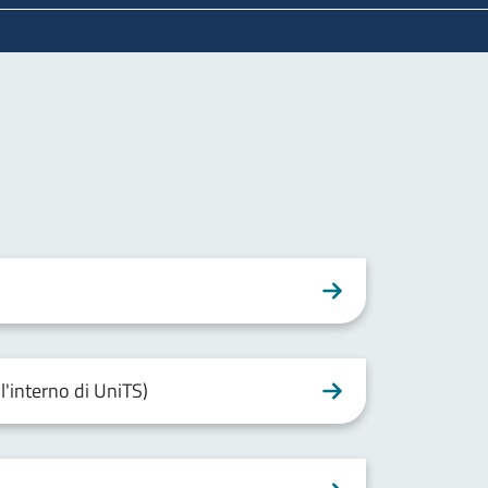
l'interno di UniTS)