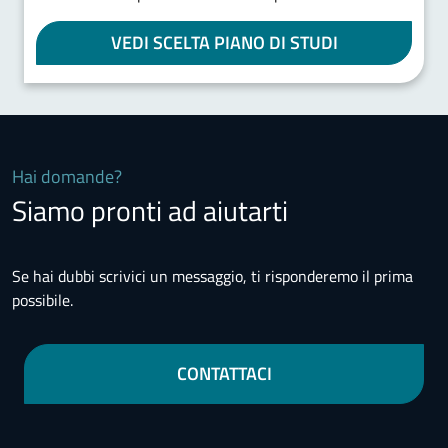
VEDI SCELTA PIANO DI STUDI
Hai domande?
Siamo pronti ad aiutarti
Se hai dubbi scrivici un messaggio, ti risponderemo il prima
possibile.
CONTATTACI