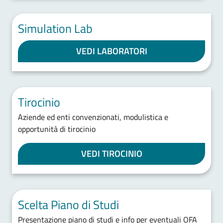
Simulation Lab
VEDI LABORATORI
Tirocinio
Aziende ed enti convenzionati, modulistica e
opportunità di tirocinio
VEDI TIROCINIO
Scelta Piano di Studi
Presentazione piano di studi e info per eventuali OFA