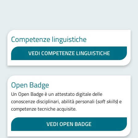
Competenze linguistiche
VEDI COMPETENZE LINGUISTICHE
Open Badge
Un Open Badge è un attestato digitale delle
conoscenze disciplinari, abilità personali (
soft skills
) e
competenze tecniche acquisite.
VEDI OPEN BADGE