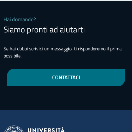
Hai domande?
Siamo pronti ad aiutarti
Se hai dubbi scrivici un messaggio, ti risponderemo il prima
possibile.
CONTATTACI