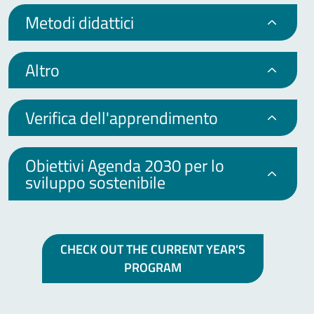
Metodi didattici
Altro
Verifica dell'apprendimento
Obiettivi Agenda 2030 per lo
sviluppo sostenibile
CHECK OUT THE CURRENT YEAR'S
PROGRAM