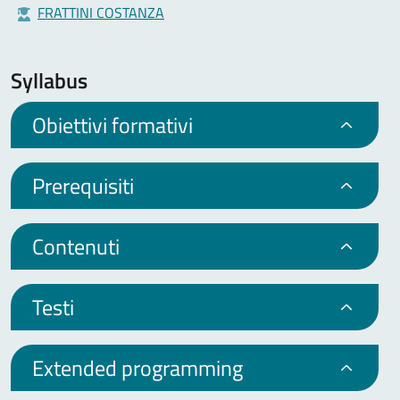
FRATTINI COSTANZA
Syllabus
Obiettivi formativi
Prerequisiti
Contenuti
Testi
Extended programming