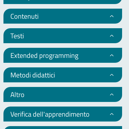
Contenuti
Testi
Extended programming
Metodi didattici
Altro
Verifica dell'apprendimento