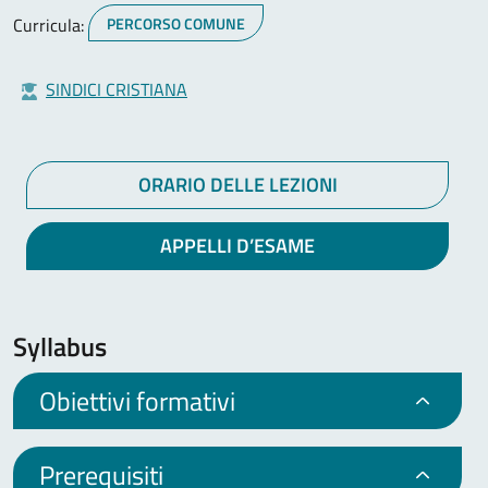
Curricula:
PERCORSO COMUNE
SINDICI CRISTIANA
ORARIO DELLE LEZIONI
APPELLI D’ESAME
Syllabus
Obiettivi formativi
Prerequisiti