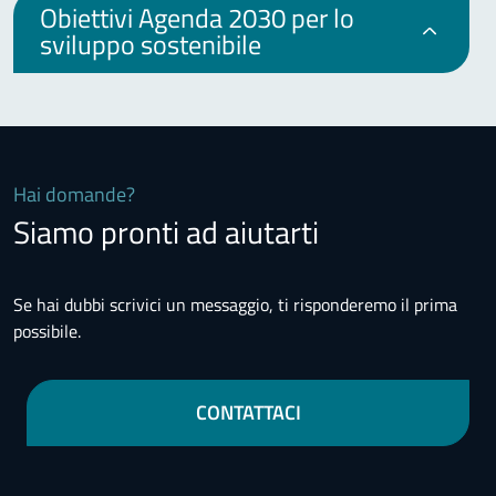
Obiettivi Agenda 2030 per lo
sviluppo sostenibile
Hai domande?
Siamo pronti ad aiutarti
Se hai dubbi scrivici un messaggio, ti risponderemo il prima
possibile.
CONTATTACI