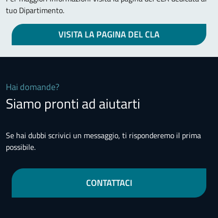
tuo Dipartimento.
VISITA LA PAGINA DEL CLA
Hai domande?
Siamo pronti ad aiutarti
Se hai dubbi scrivici un messaggio, ti risponderemo il prima
possibile.
CONTATTACI