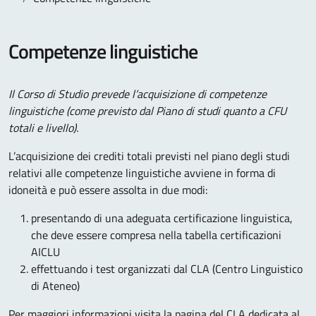
Competenze linguistiche
Il Corso di Studio prevede l’acquisizione di competenze
linguistiche (come previsto dal Piano di studi quanto a CFU
totali e livello).
L’acquisizione dei crediti totali previsti nel piano degli studi
relativi alle competenze linguistiche avviene in forma di
idoneità e può essere assolta in due modi:
presentando di una adeguata certificazione linguistica,
che deve essere compresa nella tabella certificazioni
AICLU
effettuando i test organizzati dal CLA (Centro Linguistico
di Ateneo)
Per maggiori informazioni visita la pagina del CLA dedicata al