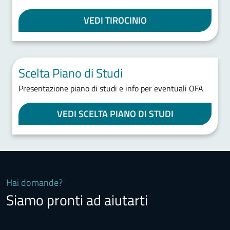
VEDI TIROCINIO
Scelta Piano di Studi
Presentazione piano di studi e info per eventuali OFA
VEDI SCELTA PIANO DI STUDI
Hai domande?
Siamo pronti ad aiutarti