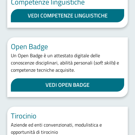
Competenze linguistiche
VEDI COMPETENZE LINGUISTICHE
Open Badge
Un Open Badge è un attestato digitale delle
conoscenze disciplinari, abilità personali (
soft skills
) e
competenze tecniche acquisite.
VEDI OPEN BADGE
Tirocinio
Aziende ed enti convenzionati, modulistica e
opportunità di tirocinio