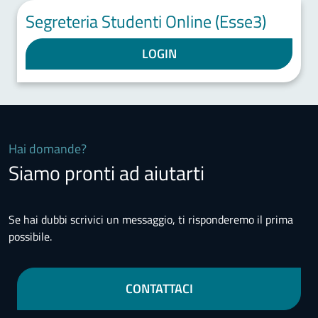
Segreteria Studenti Online (Esse3)
LOGIN
Hai domande?
Siamo pronti ad aiutarti
Se hai dubbi scrivici un messaggio, ti risponderemo il prima
possibile.
CONTATTACI