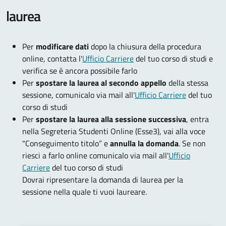
laurea
Per
modificare dati
dopo la chiusura della procedura
online, contatta l'
Ufficio Carriere
del tuo corso di studi e
verifica se è ancora possibile farlo
Per
spostare la laurea al secondo appello
della stessa
sessione, comunicalo via mail all'
Ufficio Carriere
del tuo
corso di studi
Per
spostare la laurea alla sessione successiva
, entra
nella Segreteria Studenti Online (Esse3), vai alla voce
"Conseguimento titolo” e
annulla la domanda
. Se non
riesci a farlo online comunicalo via mail all'
Ufficio
Carriere
del tuo corso di studi
Dovrai ripresentare la domanda di laurea per la
sessione nella quale ti vuoi laureare.